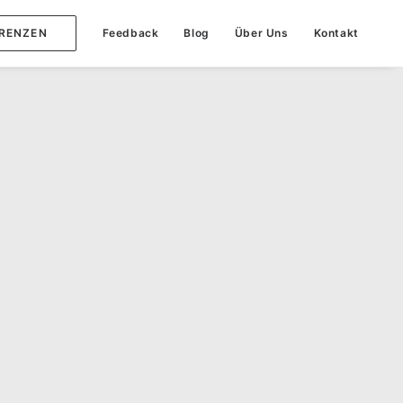
RENZEN
Feedback
Blog
Über Uns
Kontakt