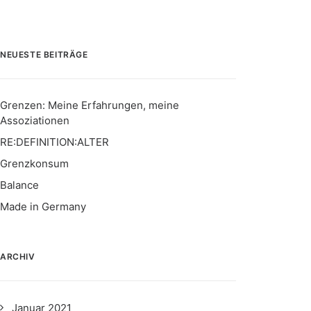
NEUESTE BEITRÄGE
Grenzen: Meine Erfahrungen, meine
Assoziationen
RE:DEFINITION:ALTER
Grenzkonsum
Balance
Made in Germany
ARCHIV
Januar 2021