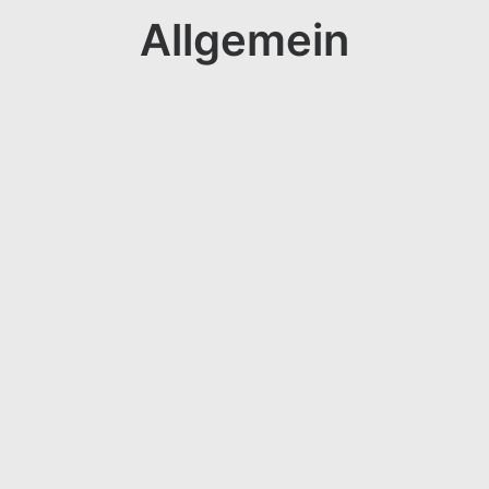
Allgemein