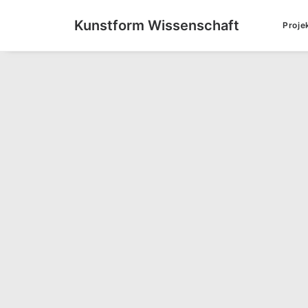
Kunstform Wissenschaft
Proje