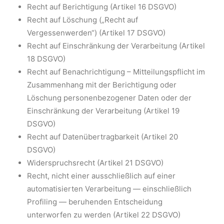
Recht auf Berichtigung (Artikel 16 DSGVO)
Recht auf Löschung („Recht auf
Vergessenwerden“) (Artikel 17 DSGVO)
Recht auf Einschränkung der Verarbeitung (Artikel
18 DSGVO)
Recht auf Benachrichtigung – Mitteilungspflicht im
Zusammenhang mit der Berichtigung oder
Löschung personenbezogener Daten oder der
Einschränkung der Verarbeitung (Artikel 19
DSGVO)
Recht auf Datenübertragbarkeit (Artikel 20
DSGVO)
Widerspruchsrecht (Artikel 21 DSGVO)
Recht, nicht einer ausschließlich auf einer
automatisierten Verarbeitung — einschließlich
Profiling — beruhenden Entscheidung
unterworfen zu werden (Artikel 22 DSGVO)