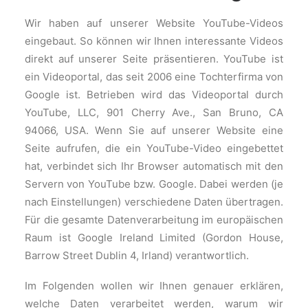
Wir haben auf unserer Website YouTube-Videos
eingebaut. So können wir Ihnen interessante Videos
direkt auf unserer Seite präsentieren. YouTube ist
ein Videoportal, das seit 2006 eine Tochterfirma von
Google ist. Betrieben wird das Videoportal durch
YouTube, LLC, 901 Cherry Ave., San Bruno, CA
94066, USA. Wenn Sie auf unserer Website eine
Seite aufrufen, die ein YouTube-Video eingebettet
hat, verbindet sich Ihr Browser automatisch mit den
Servern von YouTube bzw. Google. Dabei werden (je
nach Einstellungen) verschiedene Daten übertragen.
Für die gesamte Datenverarbeitung im europäischen
Raum ist Google Ireland Limited (Gordon House,
Barrow Street Dublin 4, Irland) verantwortlich.
Im Folgenden wollen wir Ihnen genauer erklären,
welche Daten verarbeitet werden, warum wir