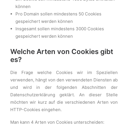
können
Pro Domain sollen mindestens 50 Cookies
gespeichert werden können
Insgesamt sollen mindestens 3000 Cookies
gespeichert werden können
Welche Arten von Cookies gibt
es?
Die Frage welche Cookies wir im Speziellen
verwenden, hängt von den verwendeten Diensten ab
und wird in der folgenden Abschnitten der
Datenschutzerklärung geklärt. An dieser Stelle
möchten wir kurz auf die verschiedenen Arten von
HTTP-Cookies eingehen.
Man kann 4 Arten von Cookies unterscheiden: