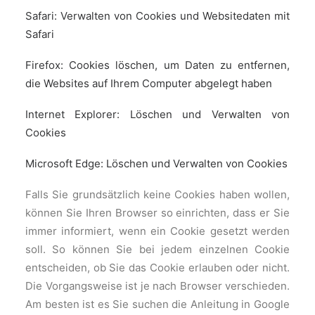
Safari: Verwalten von Cookies und Websitedaten mit
Safari
Firefox: Cookies löschen, um Daten zu entfernen,
die Websites auf Ihrem Computer abgelegt haben
Internet Explorer: Löschen und Verwalten von
Cookies
Microsoft Edge: Löschen und Verwalten von Cookies
Falls Sie grundsätzlich keine Cookies haben wollen,
können Sie Ihren Browser so einrichten, dass er Sie
immer informiert, wenn ein Cookie gesetzt werden
soll. So können Sie bei jedem einzelnen Cookie
entscheiden, ob Sie das Cookie erlauben oder nicht.
Die Vorgangsweise ist je nach Browser verschieden.
Am besten ist es Sie suchen die Anleitung in Google