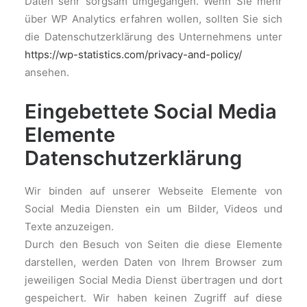
Daten sehr sorgsam umgegangen. Wenn Sie mehr
über WP Analytics erfahren wollen, sollten Sie sich
die Datenschutzerklärung des Unternehmens unter
https://wp-statistics.com/privacy-and-policy/
ansehen.
Eingebettete Social Media
Elemente
Datenschutzerklärung
Wir binden auf unserer Webseite Elemente von
Social Media Diensten ein um Bilder, Videos und
Texte anzuzeigen.
Durch den Besuch von Seiten die diese Elemente
darstellen, werden Daten von Ihrem Browser zum
jeweiligen Social Media Dienst übertragen und dort
gespeichert. Wir haben keinen Zugriff auf diese