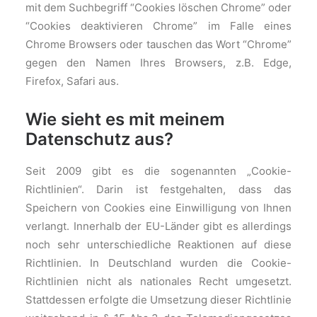
mit dem Suchbegriff “Cookies löschen Chrome” oder
“Cookies deaktivieren Chrome” im Falle eines
Chrome Browsers oder tauschen das Wort “Chrome”
gegen den Namen Ihres Browsers, z.B. Edge,
Firefox, Safari aus.
Wie sieht es mit meinem
Datenschutz aus?
Seit 2009 gibt es die sogenannten „Cookie-
Richtlinien“. Darin ist festgehalten, dass das
Speichern von Cookies eine Einwilligung von Ihnen
verlangt. Innerhalb der EU-Länder gibt es allerdings
noch sehr unterschiedliche Reaktionen auf diese
Richtlinien. In Deutschland wurden die Cookie-
Richtlinien nicht als nationales Recht umgesetzt.
Stattdessen erfolgte die Umsetzung dieser Richtlinie