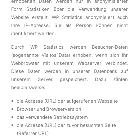
erhobenen Daten werden nur in anonymisierter
Form Statistiken über die Verwendung unserer
Website erstellt. WP Statistics anonymisiert auch
Ihre IP-Adresse. Sie als Person können nicht
identifiziert werden.
Durch WP Statistics werden Besucher-Daten
(sogenannte Visitos´Data) erhoben, wenn sich Ihr
Webbrowser mit unserem Webserver verbindet.
Diese Daten werden in unserer Datenbank auf
unserem Server gespeichert. Dazu zählen
beispielsweise:
die Adresse (URL) der aufgerufenen Webseite
Browser und Browserversion
das verwendete Betriebssystem
die Adresse (URL) der zuvor besuchten Seite
(Referrer URL)