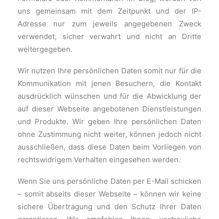
uns gemeinsam mit dem Zeitpunkt und der IP-
Adresse nur zum jeweils angegebenen Zweck
verwendet, sicher verwahrt und nicht an Dritte
weitergegeben.
Wir nutzen Ihre persönlichen Daten somit nur für die
Kommunikation mit jenen Besuchern, die Kontakt
ausdrücklich wünschen und für die Abwicklung der
auf dieser Webseite angebotenen Dienstleistungen
und Produkte. Wir geben Ihre persönlichen Daten
ohne Zustimmung nicht weiter, können jedoch nicht
ausschließen, dass diese Daten beim Vorliegen von
rechtswidrigem Verhalten eingesehen werden.
Wenn Sie uns persönliche Daten per E-Mail schicken
– somit abseits dieser Webseite – können wir keine
sichere Übertragung und den Schutz Ihrer Daten