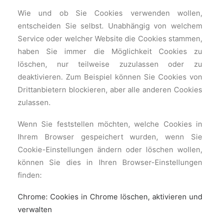
Wie und ob Sie Cookies verwenden wollen,
entscheiden Sie selbst. Unabhängig von welchem
Service oder welcher Website die Cookies stammen,
haben Sie immer die Möglichkeit Cookies zu
löschen, nur teilweise zuzulassen oder zu
deaktivieren. Zum Beispiel können Sie Cookies von
Drittanbietern blockieren, aber alle anderen Cookies
zulassen.
Wenn Sie feststellen möchten, welche Cookies in
Ihrem Browser gespeichert wurden, wenn Sie
Cookie-Einstellungen ändern oder löschen wollen,
können Sie dies in Ihren Browser-Einstellungen
finden:
Chrome: Cookies in Chrome löschen, aktivieren und
verwalten