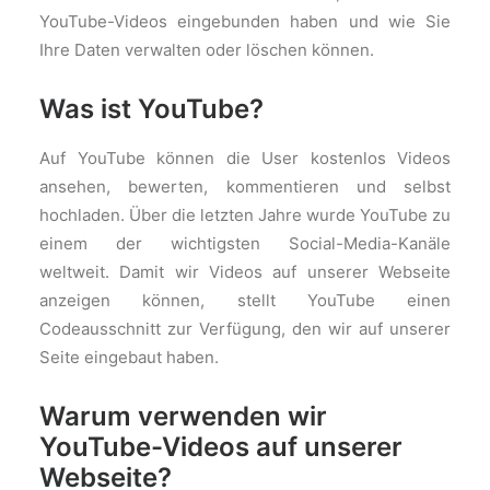
YouTube-Videos eingebunden haben und wie Sie
Ihre Daten verwalten oder löschen können.
Was ist YouTube?
Auf YouTube können die User kostenlos Videos
ansehen, bewerten, kommentieren und selbst
hochladen. Über die letzten Jahre wurde YouTube zu
einem der wichtigsten Social-Media-Kanäle
weltweit. Damit wir Videos auf unserer Webseite
anzeigen können, stellt YouTube einen
Codeausschnitt zur Verfügung, den wir auf unserer
Seite eingebaut haben.
Warum verwenden wir
YouTube-Videos auf unserer
Webseite?