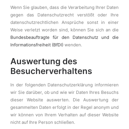
Wenn Sie glauben, dass die Verarbeitung Ihrer Daten
gegen das Datenschutzrecht verstößt oder Ihre
datenschutzrechtlichen Ansprüche sonst in einer
Weise verletzt worden sind, können Sie sich an die
Bundesbeauftragte für den Datenschutz und die
Informationsfreiheit (BfDI)
wenden.
Auswertung des
Besucherverhaltens
In der folgenden Datenschutzerklärung informieren
wir Sie darüber, ob und wie wir Daten Ihres Besuchs
dieser Website auswerten. Die Auswertung der
gesammelten Daten erfolgt in der Regel anonym und
wir können von Ihrem Verhalten auf dieser Website
nicht auf Ihre Person schließen.