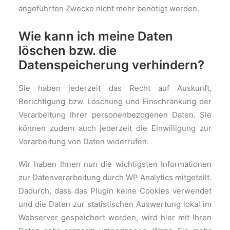
angeführten Zwecke nicht mehr benötigt werden.
Wie kann ich meine Daten
löschen bzw. die
Datenspeicherung verhindern?
Sie haben jederzeit das Recht auf Auskunft,
Berichtigung bzw. Löschung und Einschränkung der
Verarbeitung Ihrer personenbezogenen Daten. Sie
können zudem auch jederzeit die Einwilligung zur
Verarbeitung von Daten widerrufen.
Wir haben Ihnen nun die wichtigsten Informationen
zur Datenverarbeitung durch WP Analytics mitgeteilt.
Dadurch, dass das Plugin keine Cookies verwendet
und die Daten zur statistischen Auswertung lokal im
Webserver gespeichert werden, wird hier mit Ihren