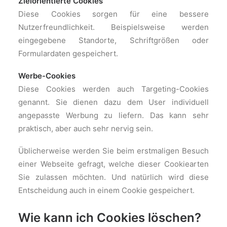
Zielorientierte Cookies
Diese Cookies sorgen für eine bessere
Nutzerfreundlichkeit. Beispielsweise werden
eingegebene Standorte, Schriftgrößen oder
Formulardaten gespeichert.
Werbe-Cookies
Diese Cookies werden auch Targeting-Cookies
genannt. Sie dienen dazu dem User individuell
angepasste Werbung zu liefern. Das kann sehr
praktisch, aber auch sehr nervig sein.
Üblicherweise werden Sie beim erstmaligen Besuch
einer Webseite gefragt, welche dieser Cookiearten
Sie zulassen möchten. Und natürlich wird diese
Entscheidung auch in einem Cookie gespeichert.
Wie kann ich Cookies löschen?