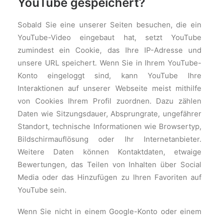
YouTube gespeichert?
Sobald Sie eine unserer Seiten besuchen, die ein
YouTube-Video eingebaut hat, setzt YouTube
zumindest ein Cookie, das Ihre IP-Adresse und
unsere URL speichert. Wenn Sie in Ihrem YouTube-
Konto eingeloggt sind, kann YouTube Ihre
Interaktionen auf unserer Webseite meist mithilfe
von Cookies Ihrem Profil zuordnen. Dazu zählen
Daten wie Sitzungsdauer, Absprungrate, ungefährer
Standort, technische Informationen wie Browsertyp,
Bildschirmauflösung oder Ihr Internetanbieter.
Weitere Daten können Kontaktdaten, etwaige
Bewertungen, das Teilen von Inhalten über Social
Media oder das Hinzufügen zu Ihren Favoriten auf
YouTube sein.
Wenn Sie nicht in einem Google-Konto oder einem