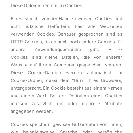
Diese Dateien nennt man Cookies.
Eines ist nicht von der Hand zu weisen: Cookies sind
echt nützliche Helferlein. Fast alle Webseiten
verwenden Cookies. Genauer gesprochen sind es
HTTP-Cookies, da es auch noch andere Cookies für
andere Anwendungsbereiche gibt. HTTP-
Cookies sind kleine Dateien, die von unserer
Website auf Ihrem Computer gespeichert werden.
Diese Cookie-Dateien werden automatisch im
Cookie-Ordner, quasi dem “Hirn” Ihres Browsers,
untergebracht. Ein Cookie besteht aus einem Namen
und einem Wert. Bei der Definition eines Cookies
müssen zusätzlich ein oder mehrere Attribute
angegeben werden.
Cookies speichern gewisse Nutzerdaten von Ihnen,
wie beispielsweise Sprache oder persönliche