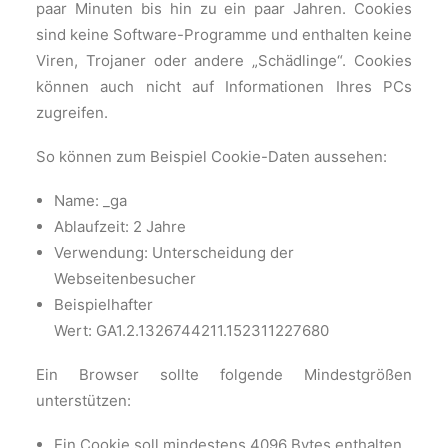
paar Minuten bis hin zu ein paar Jahren. Cookies
sind keine Software-Programme und enthalten keine
Viren, Trojaner oder andere „Schädlinge“. Cookies
können auch nicht auf Informationen Ihres PCs
zugreifen.
So können zum Beispiel Cookie-Daten aussehen:
Name: _ga
Ablaufzeit: 2 Jahre
Verwendung: Unterscheidung der
Webseitenbesucher
Beispielhafter
Wert: GA1.2.1326744211.152311227680
Ein Browser sollte folgende Mindestgrößen
unterstützen:
Ein Cookie soll mindestens 4096 Bytes enthalten