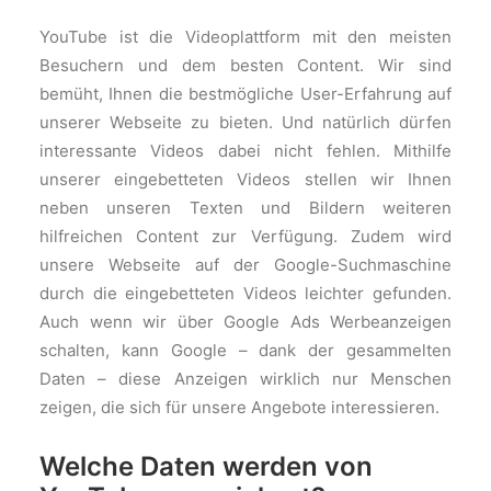
YouTube ist die Videoplattform mit den meisten
Besuchern und dem besten Content. Wir sind
bemüht, Ihnen die bestmögliche User-Erfahrung auf
unserer Webseite zu bieten. Und natürlich dürfen
interessante Videos dabei nicht fehlen. Mithilfe
unserer eingebetteten Videos stellen wir Ihnen
neben unseren Texten und Bildern weiteren
hilfreichen Content zur Verfügung. Zudem wird
unsere Webseite auf der Google-Suchmaschine
durch die eingebetteten Videos leichter gefunden.
Auch wenn wir über Google Ads Werbeanzeigen
schalten, kann Google – dank der gesammelten
Daten – diese Anzeigen wirklich nur Menschen
zeigen, die sich für unsere Angebote interessieren.
Welche Daten werden von