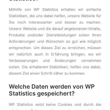
Mithilfe von WP Statistics erhalten wir einfache
Statistiken, die uns dabei helfen, unsere Website für
Sie noch interessanter und besser zu machen.
Unsere Website und die darauf angebotenen Inhalte,
Produkte und/oder Dienstleistungen sollen Ihren
Anforderungen und Wünschen so gut wie möglich
entsprechen. Um dieses Ziel zu erreichen, müssen
wir natürlich auch in Erfahrung bringen, wo wir
Verbesserungen und Änderungen vornehmen
sollen. Die erhaltenen Statistiken, helfen uns dabei,
diesem Ziel einen Schritt näher zu kommen.
Welche Daten werden von WP
Statistics gespeichert?
WP Statistics setzt keine Cookies und durch die