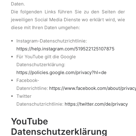
Daten.
Die folgenden Links führen Sie zu den Seiten der
jeweiligen Social Media Dienste wo erklärt wird, wie
diese mit Ihren Daten umgehen:
Instagram-Datenschutzrichtlinie:
https://help.instagram.com/519522125107875
Für YouTube gilt die Google
Datenschutzerklärung:
https://policies.google.com/privacy?hl=de
Facebook-
Datenrichtline:
https://www.facebook.com/about/privac
Twitter
Datenschutzrichtlinie:
https://twitter.com/de/privacy
YouTube
Datenschutzerklärung