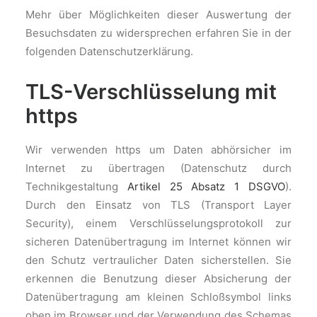
Mehr über Möglichkeiten dieser Auswertung der
Besuchsdaten zu widersprechen erfahren Sie in der
folgenden Datenschutzerklärung.
TLS-Verschlüsselung mit
https
Wir verwenden https um Daten abhörsicher im
Internet zu übertragen (Datenschutz durch
Technikgestaltung
Artikel 25 Absatz 1 DSGVO
).
Durch den Einsatz von TLS (Transport Layer
Security), einem Verschlüsselungsprotokoll zur
sicheren Datenübertragung im Internet können wir
den Schutz vertraulicher Daten sicherstellen. Sie
erkennen die Benutzung dieser Absicherung der
Datenübertragung am kleinen Schloßsymbol links
oben im Browser und der Verwendung des Schemas