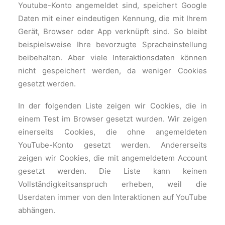
Youtube-Konto angemeldet sind, speichert Google
Daten mit einer eindeutigen Kennung, die mit Ihrem
Gerät, Browser oder App verknüpft sind. So bleibt
beispielsweise Ihre bevorzugte Spracheinstellung
beibehalten. Aber viele Interaktionsdaten können
nicht gespeichert werden, da weniger Cookies
gesetzt werden.
In der folgenden Liste zeigen wir Cookies, die in
einem Test im Browser gesetzt wurden. Wir zeigen
einerseits Cookies, die ohne angemeldeten
YouTube-Konto gesetzt werden. Andererseits
zeigen wir Cookies, die mit angemeldetem Account
gesetzt werden. Die Liste kann keinen
Vollständigkeitsanspruch erheben, weil die
Userdaten immer von den Interaktionen auf YouTube
abhängen.