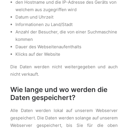
den Hostname und die IP-Adresse des Geräts von
welchem aus zugegriffen wird
Datum und Uhrzeit
Informationen zu Land/Stadt
Anzahl der Besucher, die von einer Suchmaschine
kommen
Dauer des Webseitenaufenthalts
Klicks auf der Website
Die Daten werden nicht weitergegeben und auch
nicht verkauft.
Wie lange und wo werden die
Daten gespeichert?
Alle Daten werden lokal auf unserem Webserver
gespeichert. Die Daten werden solange auf unserem
Webserver gespeichert, bis Sie für die oben