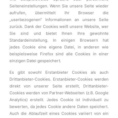
Seiteneinstellungen. Wenn Sie unsere Seite wieder
aufrufen, übermittelt Ihr Browser die
„userbezogenen“ Informationen an unsere Seite
zurück. Dank der Cookies weiß unsere Website, wer
Sie sind und bietet Ihnen Ihre gewohnte
Standardeinstellung. In einigen Browsern hat
jedes Cookie eine eigene Datei, in anderen wie
beispielsweise Firefox sind alle Cookies in einer
einzigen Datei gespeichert.
Es gibt sowohl Erstanbieter Cookies als auch
Drittanbieter-Cookies. Erstanbieter-Cookies werden
direkt von unserer Seite erstellt, Drittanbieter-
Cookies werden von Partner-Webseiten (z.B. Google
Analytics) erstellt. Jedes Cookie ist individuell zu
bewerten, da jedes Cookie andere Daten speichert.
Auch die Ablaufzeit eines Cookies variiert von ein