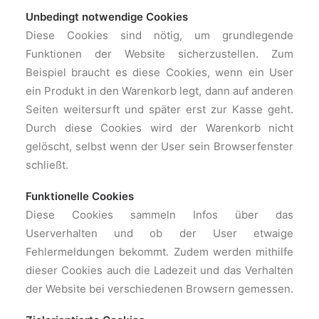
Unbedingt notwendige Cookies
Diese Cookies sind nötig, um grundlegende
Funktionen der Website sicherzustellen. Zum
Beispiel braucht es diese Cookies, wenn ein User
ein Produkt in den Warenkorb legt, dann auf anderen
Seiten weitersurft und später erst zur Kasse geht.
Durch diese Cookies wird der Warenkorb nicht
gelöscht, selbst wenn der User sein Browserfenster
schließt.
Funktionelle Cookies
Diese Cookies sammeln Infos über das
Userverhalten und ob der User etwaige
Fehlermeldungen bekommt. Zudem werden mithilfe
dieser Cookies auch die Ladezeit und das Verhalten
der Website bei verschiedenen Browsern gemessen.