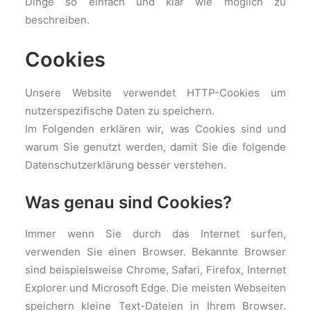
Dinge so einfach und klar wie möglich zu
beschreiben.
Cookies
Unsere Website verwendet HTTP-Cookies um
nutzerspezifische Daten zu speichern.
Im Folgenden erklären wir, was Cookies sind und
warum Sie genutzt werden, damit Sie die folgende
Datenschutzerklärung besser verstehen.
Was genau sind Cookies?
Immer wenn Sie durch das Internet surfen,
verwenden Sie einen Browser. Bekannte Browser
sind beispielsweise Chrome, Safari, Firefox, Internet
Explorer und Microsoft Edge. Die meisten Webseiten
speichern kleine Text-Dateien in Ihrem Browser.