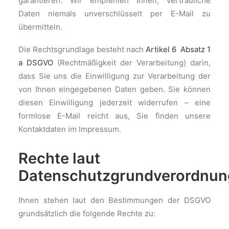
garantieren. Wir empfehlen Ihnen, vertrauliche
Daten niemals unverschlüsselt per E-Mail zu
übermitteln.
Die Rechtsgrundlage besteht nach
Artikel 6 Absatz 1
a DSGVO
(Rechtmäßigkeit der Verarbeitung) darin,
dass Sie uns die Einwilligung zur Verarbeitung der
von Ihnen eingegebenen Daten geben. Sie können
diesen Einwilligung jederzeit widerrufen – eine
formlose E-Mail reicht aus, Sie finden unsere
Kontaktdaten im Impressum.
Rechte laut
Datenschutzgrundverordnun
Ihnen stehen laut den Bestimmungen der DSGVO
grundsätzlich die folgende Rechte zu: