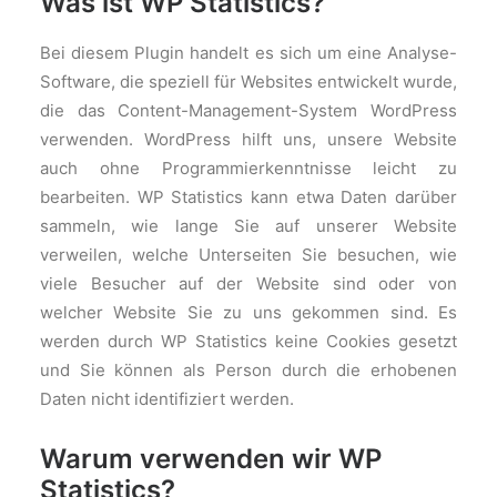
Was ist WP Statistics?
Bei diesem Plugin handelt es sich um eine Analyse-
Software, die speziell für Websites entwickelt wurde,
die das Content-Management-System WordPress
verwenden. WordPress hilft uns, unsere Website
auch ohne Programmierkenntnisse leicht zu
bearbeiten. WP Statistics kann etwa Daten darüber
sammeln, wie lange Sie auf unserer Website
verweilen, welche Unterseiten Sie besuchen, wie
viele Besucher auf der Website sind oder von
welcher Website Sie zu uns gekommen sind. Es
werden durch WP Statistics keine Cookies gesetzt
und Sie können als Person durch die erhobenen
Daten nicht identifiziert werden.
Warum verwenden wir WP
Statistics?