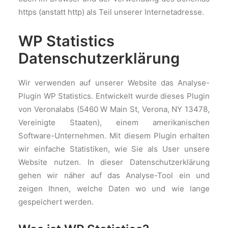
https (anstatt http) als Teil unserer Internetadresse.
WP Statistics
Datenschutzerklärung
Wir verwenden auf unserer Website das Analyse-
Plugin WP Statistics. Entwickelt wurde dieses Plugin
von Veronalabs (5460 W Main St, Verona, NY 13478,
Vereinigte Staaten), einem amerikanischen
Software-Unternehmen. Mit diesem Plugin erhalten
wir einfache Statistiken, wie Sie als User unsere
Website nutzen. In dieser Datenschutzerklärung
gehen wir näher auf das Analyse-Tool ein und
zeigen Ihnen, welche Daten wo und wie lange
gespeichert werden.