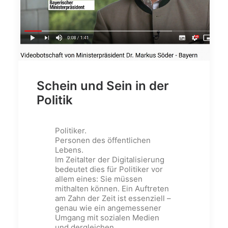
Schein und Sein in der
Politik
Politiker.
Personen des öffentlichen
Lebens.
Im Zeitalter der Digitalisierung
bedeutet dies für Politiker vor
allem eines: Sie müssen
mithalten können. Ein Auftreten
am Zahn der Zeit ist essenziell –
genau wie ein angemessener
Umgang mit sozialen Medien
und dergleichen.