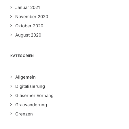
Januar 2021
November 2020
Oktober 2020
August 2020
KATEGORIEN
Allgemein
Digitalisierung
Gläserner Vorhang
Gratwanderung
Grenzen