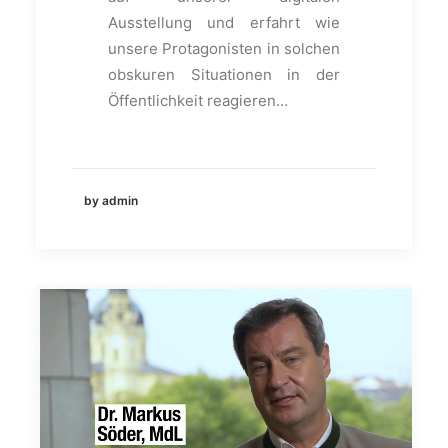
Ausstellung und erfahrt wie
unsere Protagonisten in solchen
obskuren Situationen in der
Öffentlichkeit reagieren…
by admin