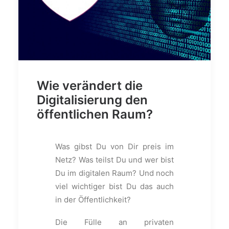
Wie verändert die
Digitalisierung den
öffentlichen Raum?
Was gibst Du von Dir preis im
Netz? Was teilst Du und wer bist
Du im digitalen Raum? Und noch
viel wichtiger bist Du das auch
in der Öffentlichkeit?
Die Fülle an privaten