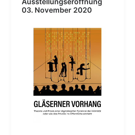
Ausstellungseröffnung
03. November 2020