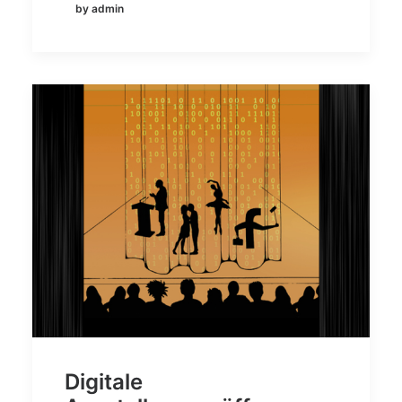
by admin
Digitale