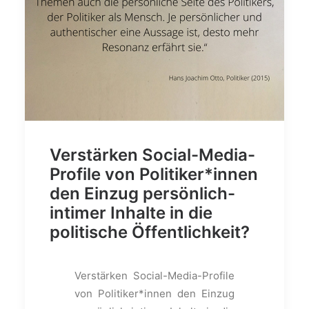
Verstärken Social-Media-
Profile von Politiker*innen
den Einzug persönlich-
intimer Inhalte in die
politische Öffentlichkeit?
Verstärken Social-Media-Profile
von Politiker*innen den Einzug