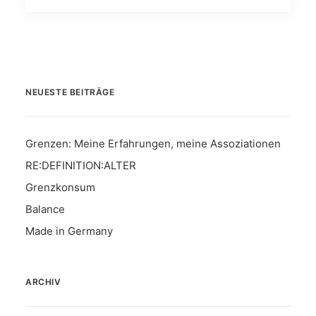
NEUESTE BEITRÄGE
Grenzen: Meine Erfahrungen, meine Assoziationen
RE:DEFINITION:ALTER
Grenzkonsum
Balance
Made in Germany
ARCHIV