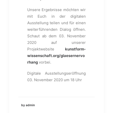
Unsere Ergebnisse möchten wir
mit Euch in der digitalen
Ausstellung teilen und für einen
weiterführenden Dialog öffnen.
Schaut ab dem 03. November
2020 auf unserer
Projektwebsite
kunstform-
wissenschaft.org/glaesernervo
rhang
vorbei.
Digitale Ausstellungseröffnung
03. November 2020 um 18 Uhr
by admin