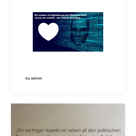
by admin