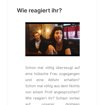
Wie reagiert ihr?
Schon mal völlig überzeugt auf
eine hübsche Frau zugegangen
und eine Abfuhr erhalten?
Schon mal völlig aus dem Nichts
von einem Proll angesprochen?
Wie reagiert ihr? Schaut vorbei
auf unserer digitalen