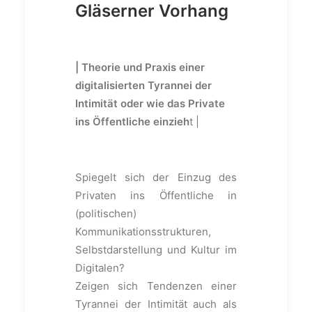
Gläserner Vorhang
| Theorie und Praxis einer
digitalisierten Tyrannei der
Intimität oder wie das Private
ins Öffentliche einzieh
t |
Spiegelt sich der Einzug des
Privaten ins Öffentliche in
(politischen)
Kommunikationsstrukturen,
Selbstdarstellung und Kultur im
Digitalen?
Zeigen sich Tendenzen einer
Tyrannei der Intimität auch als