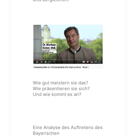
Wie gut meistern sie das?
Wie präsentieren sie sich?
Und wie kommt es an?
Eine Analyse des Auftretens des
Bayerischen