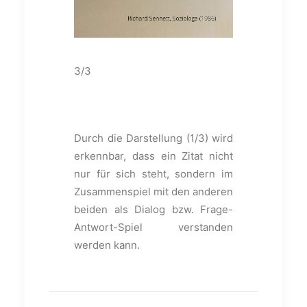
3/3
Durch die Darstellung (1/3) wird
erkennbar, dass ein Zitat nicht
nur für sich steht, sondern im
Zusammenspiel mit den anderen
beiden als Dialog bzw. Frage-
Antwort-Spiel verstanden
werden kann.