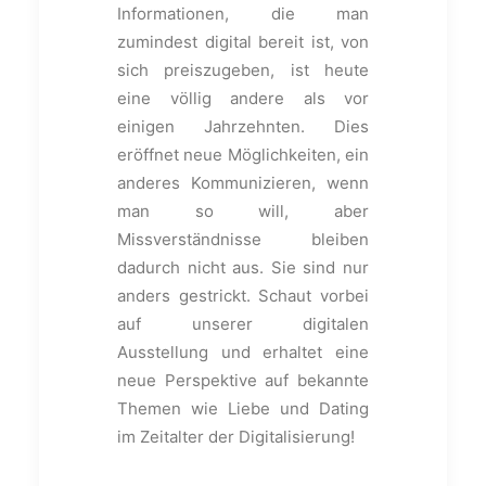
Informationen, die man
zumindest digital bereit ist, von
sich preiszugeben, ist heute
eine völlig andere als vor
einigen Jahrzehnten. Dies
eröffnet neue Möglichkeiten, ein
anderes Kommunizieren, wenn
man so will, aber
Missverständnisse bleiben
dadurch nicht aus. Sie sind nur
anders gestrickt. Schaut vorbei
auf unserer digitalen
Ausstellung und erhaltet eine
neue Perspektive auf bekannte
Themen wie Liebe und Dating
im Zeitalter der Digitalisierung!