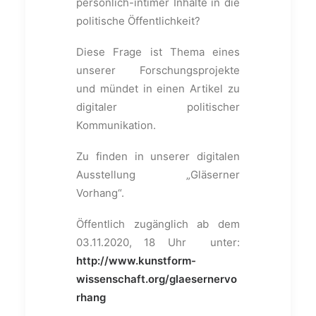
persönlich-intimer Inhalte in die
politische Öffentlichkeit?
Diese Frage ist Thema eines
unserer Forschungsprojekte
und mündet in einen Artikel zu
digitaler politischer
Kommunikation.
Zu finden in unserer digitalen
Ausstellung „Gläserner
Vorhang“.
Öffentlich zugänglich ab dem
03.11.2020, 18 Uhr unter:
http://www.kunstform-
wissenschaft.org/glaesernervo
rhang