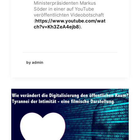
Ministerpräsidenten Markus
Söder in einer auf YouTube
veröffentlichten Videobotschaft
(
https://www.youtube.com/wat
ch?v=Kh3ZeA4ejb8
).
by admin