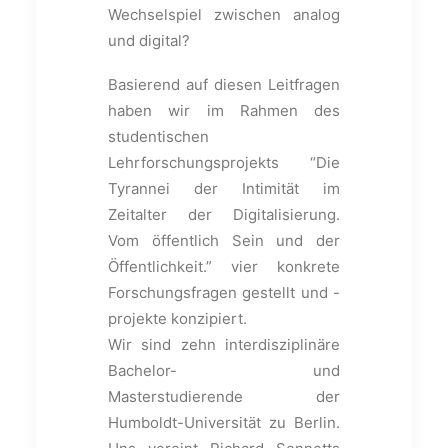
Wechselspiel zwischen analog
und digital?
Basierend auf diesen Leitfragen
haben wir im Rahmen des
studentischen
Lehrforschungsprojekts “Die
Tyrannei der Intimität im
Zeitalter der Digitalisierung.
Vom öffentlich Sein und der
Öffentlichkeit.” vier konkrete
Forschungsfragen gestellt und -
projekte konzipiert.
Wir sind zehn interdisziplinäre
Bachelor- und
Masterstudierende der
Humboldt-Universität zu Berlin.