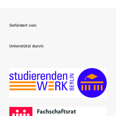
Gefördert von:
Unterstützt durch: