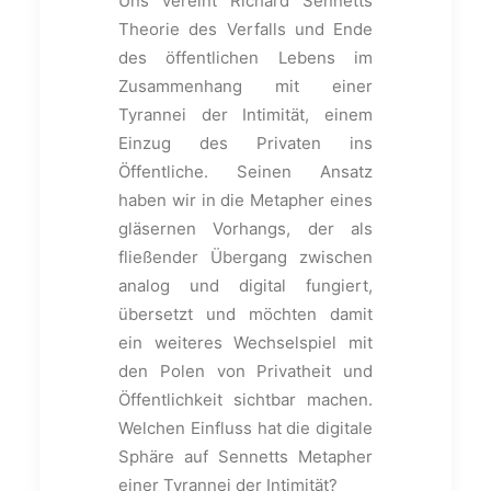
Uns vereint Richard Sennetts
Theorie des Verfalls und Ende
des öffentlichen Lebens im
Zusammenhang mit einer
Tyrannei der Intimität, einem
Einzug des Privaten ins
Öffentliche. Seinen Ansatz
haben wir in die Metapher eines
gläsernen Vorhangs, der als
fließender Übergang zwischen
analog und digital fungiert,
übersetzt und möchten damit
ein weiteres Wechselspiel mit
den Polen von Privatheit und
Öffentlichkeit sichtbar machen.
Welchen Einfluss hat die digitale
Sphäre auf Sennetts Metapher
einer Tyrannei der Intimität?