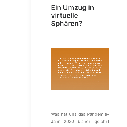
Ein Umzug in
virtuelle
Sphären?
Was hat uns das Pandemie-
Jahr 2020 bisher gelehrt