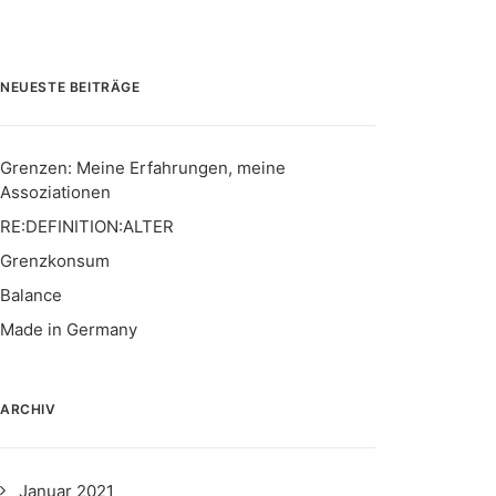
NEUESTE BEITRÄGE
Grenzen: Meine Erfahrungen, meine
Assoziationen
RE:DEFINITION:ALTER
Grenzkonsum
Balance
Made in Germany
ARCHIV
Januar 2021