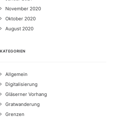
November 2020
Oktober 2020
August 2020
KATEGORIEN
Allgemein
Digitalisierung
Gläserner Vorhang
Gratwanderung
Grenzen