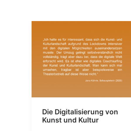
Die Digitalisierung von
Kunst und Kultur