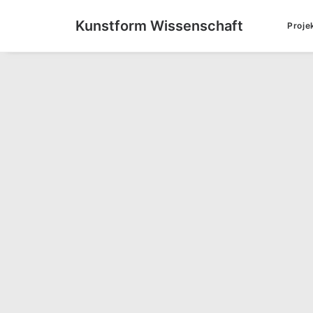
Kunstform Wissenschaft
Proje