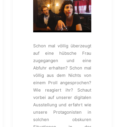
Schon mal völlig überzeugt
auf eine hübsche Frau
zugegangen und eine
Abfuhr erhalten? Schon mal
völlig aus dem Nichts von
einem Proll angesprochen?
Wie reagiert ihr? Schaut
vorbei auf unserer digitalen
Ausstellung und erfahrt wie
unsere Protagonisten in
solchen obskuren
Situationen in der