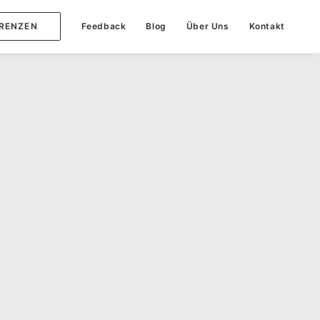
RENZEN
Feedback
Blog
Über Uns
Kontakt