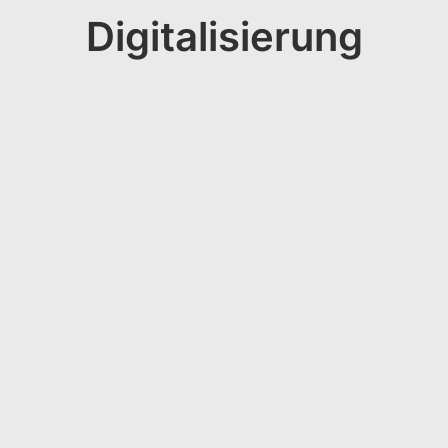
Digitalisierung