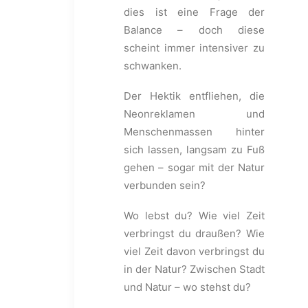
dies ist eine Frage der
Balance – doch diese
scheint immer intensiver zu
schwanken.
Der Hektik entfliehen, die
Neonreklamen und
Menschenmassen hinter
sich lassen, langsam zu Fuß
gehen – sogar mit der Natur
verbunden sein?
Wo lebst du? Wie viel Zeit
verbringst du draußen? Wie
viel Zeit davon verbringst du
in der Natur? Zwischen Stadt
und Natur – wo stehst du?