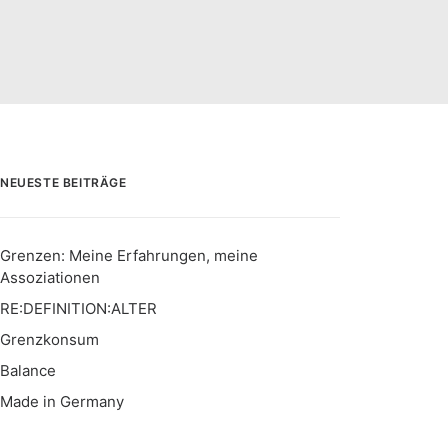
NEUESTE BEITRÄGE
Grenzen: Meine Erfahrungen, meine
Assoziationen
RE:DEFINITION:ALTER
Grenzkonsum
Balance
Made in Germany