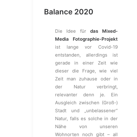
Balance 2020
Die Idee für
das Mixed-
Media Fotographie-Projekt
ist lange vor Covid-19
entstanden, allerdings ist
gerade in einer Zeit wie
dieser die Frage, wie viel
Zeit man zuhause oder in
der Natur verbringt,
relevanter denn je. Ein
Ausgleich zwischen (Groß-)
Stadt und „unbelassener“
Natur, falls es solche in der
Nähe von unseren
Wohnorten noch gibt – all