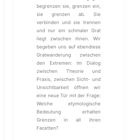
begrenzen sie, grenzen ein,
sie grenzen ab. Sie
verbinden und sie trennen
und nur ein schmaler Grat
liegt zwischen ihnen. Wir
begeben uns auf ebendiese
Gratwanderung zwischen
den Extremen: Im Dialog
zwischen Theorie und
Praxis, zwischen Sicht- und
Unsichtbarkeit öffnen wir
eine neue Tür mit der Frage:
Welche etymologische
Bedeutung erhalten
Grenzen in all ihren
Facetten?