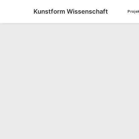
Kunstform Wissenschaft
Proje