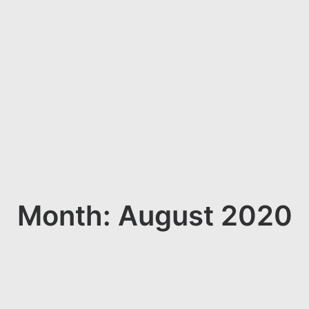
Month: August 2020