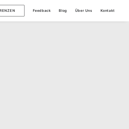
RENZEN
Feedback
Blog
Über Uns
Kontakt