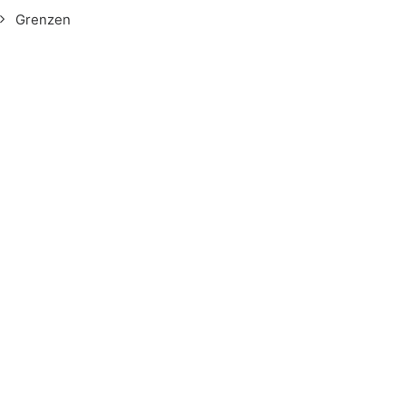
Grenzen