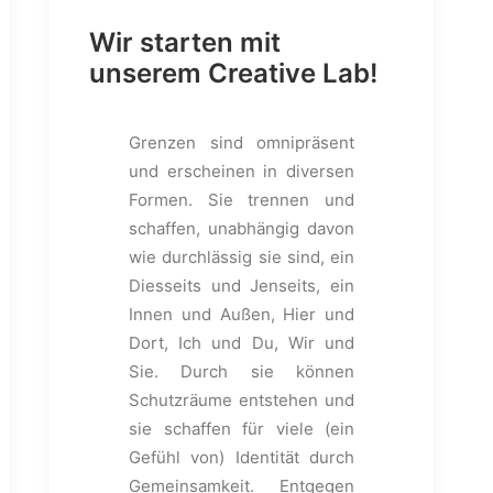
Wir starten mit
unserem Creative Lab!
Grenzen sind omnipräsent
und erscheinen in diversen
Formen. Sie trennen und
schaffen, unabhängig davon
wie durchlässig sie sind, ein
Diesseits und Jenseits, ein
Innen und Außen, Hier und
Dort, Ich und Du, Wir und
Sie. Durch sie können
Schutzräume entstehen und
sie schaffen für viele (ein
Gefühl von) Identität durch
Gemeinsamkeit. Entgegen