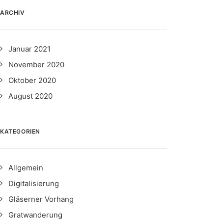
ARCHIV
Januar 2021
November 2020
Oktober 2020
August 2020
KATEGORIEN
Allgemein
Digitalisierung
Gläserner Vorhang
Gratwanderung