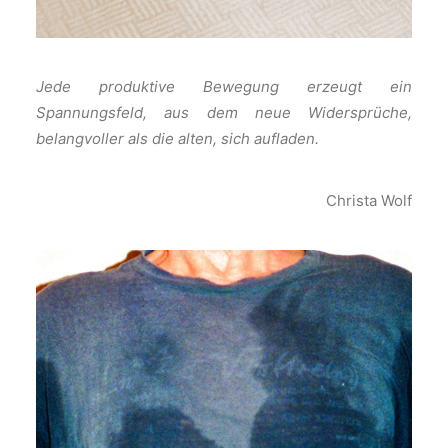
Jede produktive Bewegung erzeugt ein
Spannungsfeld, aus dem neue Widersprüche,
belangvoller als die alten, sich aufladen.
Christa Wolf