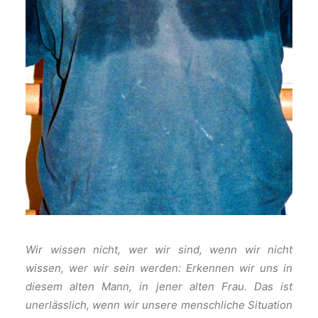
Wir wissen nicht, wer wir sind, wenn wir nicht
wissen, wer wir sein werden: Erkennen wir uns in
diesem alten Mann, in jener alten Frau. Das ist
unerlässlich, wenn wir unsere menschliche Situation