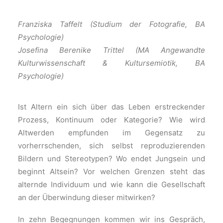
Franziska Taffelt (Studium der Fotografie, BA
Psychologie)
Josefina Berenike Trittel (MA Angewandte
Kulturwissenschaft & Kultursemiotik, BA
Psychologie)
Ist Altern ein sich über das Leben erstreckender
Prozess, Kontinuum oder Kategorie? Wie wird
Altwerden empfunden im Gegensatz zu
vorherrschenden, sich selbst reproduzierenden
Bildern und Stereotypen? Wo endet Jungsein und
beginnt Altsein? Vor welchen Grenzen steht das
alternde Individuum und wie kann die Gesellschaft
an der Überwindung dieser mitwirken?
In zehn Begegnungen kommen wir ins Gespräch,