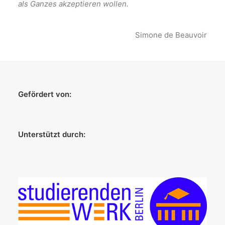
als Ganzes akzeptieren wollen.
Simone de Beauvoir
Gefördert von:
Unterstützt durch: