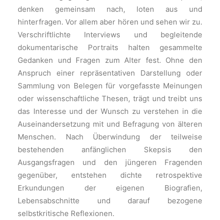
denken gemeinsam nach, loten aus und
hinterfragen. Vor allem aber hören und sehen wir zu.
Verschriftlichte Interviews und begleitende
dokumentarische Portraits halten gesammelte
Gedanken und Fragen zum Alter fest. Ohne den
Anspruch einer repräsentativen Darstellung oder
Sammlung von Belegen für vorgefasste Meinungen
oder wissenschaftliche Thesen, trägt und treibt uns
das Interesse und der Wunsch zu verstehen in die
Auseinandersetzung mit und Befragung von älteren
Menschen. Nach Überwindung der teilweise
bestehenden anfänglichen Skepsis den
Ausgangsfragen und den jüngeren Fragenden
gegenüber, entstehen dichte retrospektive
Erkundungen der eigenen Biografien,
Lebensabschnitte und darauf bezogene
selbstkritische Reflexionen.