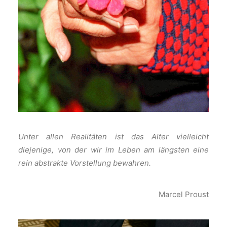
Unter allen Realitäten ist das Alter vielleicht
diejenige, von der wir im Leben am längsten eine
rein abstrakte Vorstellung bewahren.
Marcel Proust