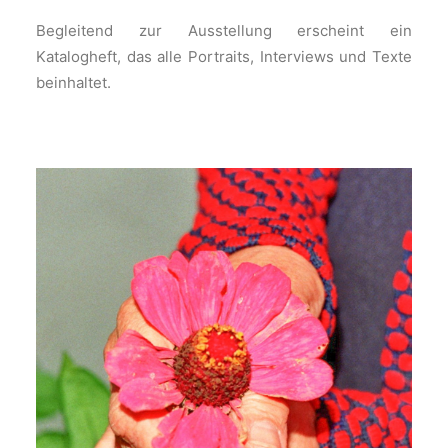
Begleitend zur Ausstellung erscheint ein
Katalogheft, das alle Portraits, Interviews und Texte
beinhaltet.