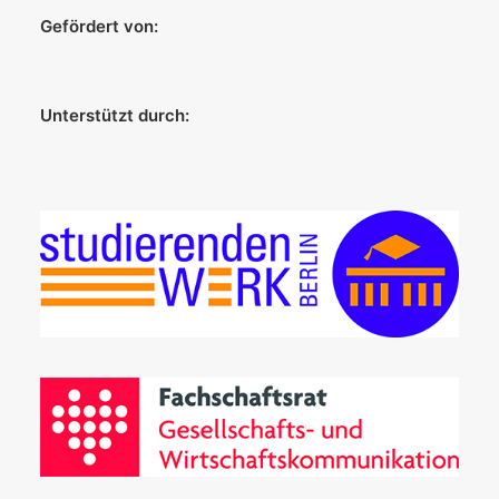
Gefördert von:
Unterstützt durch: