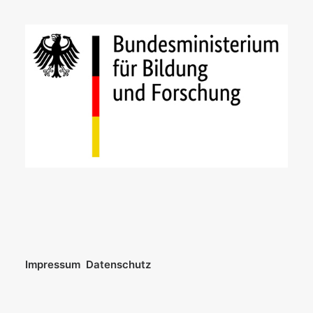
Impressum
Datenschutz