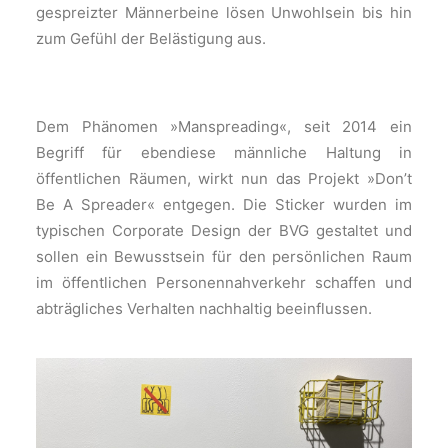
gespreizter Männerbeine lösen Unwohlsein bis hin
zum Gefühl der Belästigung aus.
Dem Phänomen »Manspreading«, seit 2014 ein
Begriff für ebendiese männliche Haltung in
öffentlichen Räumen, wirkt nun das Projekt »Don’t
Be A Spreader« entgegen. Die Sticker wurden im
typischen Corporate Design der BVG gestaltet und
sollen ein Bewusstsein für den persönlichen Raum
im öffentlichen Personennahverkehr schaffen und
abträgliches Verhalten nachhaltig beeinflussen.